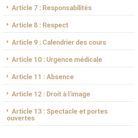
Article 7 : Responsabilités
Article 8 : Respect
Article 9 : Calendrier des cours
Article 10 : Urgence médicale
Article 11 : Absence
Article 12 : Droit à l’image
Article 13 : Spectacle et portes
ouvertes