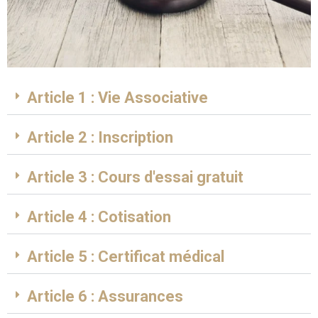
Article 1 : Vie Associative
Article 2 : Inscription
Article 3 : Cours d'essai gratuit
Article 4 : Cotisation
Article 5 : Certificat médical
Article 6 : Assurances